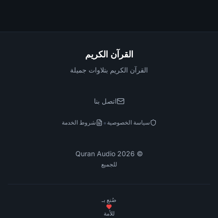
القرآن الكريم
القرآن الكريم بتلاوات جميلة
اتصل بنا
•
سياسة الخصوصية
شروط الخدمة
Quran Audio
2026
©
للجميع
صُنع بـ
للأمة