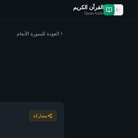
القرآن الكريم
Quran Audio
العودة للسورة
الأنعام
مشاركة