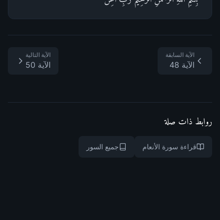
الآية السابقة
الآية التالية
الآية 48
الآية 50
روابط ذات صلة
قراءة سورة الأنعام
جميع السور