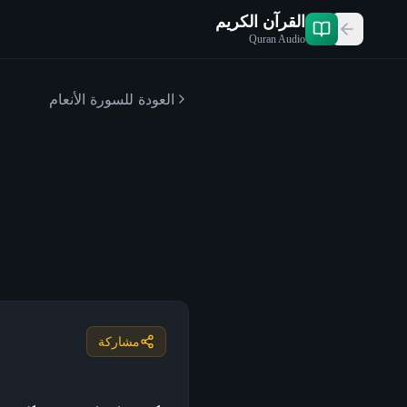
القرآن الكريم
Quran Audio
العودة للسورة
الأنعام
مشاركة