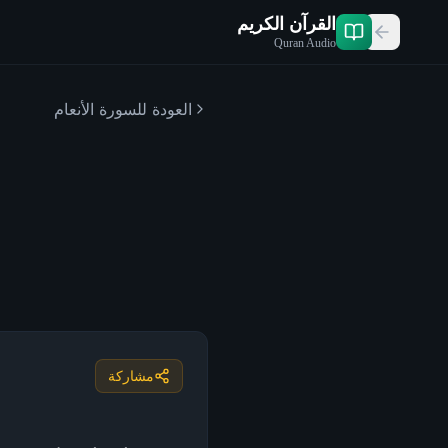
القرآن الكريم
Quran Audio
العودة للسورة
الأنعام
مشاركة