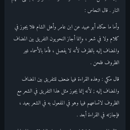
النار . قال النحاس :
وأما ما حكاه أبو عبيد عن ابن عامر وأهل الشام فلا يجوز في
كلام ولا في شعر ، وإنما أجاز النحويون التفريق بين المضاف
والمضاف إليه بالظرف لأنه لا يفصل ، فأما بالأسماء غير
الظروف فلحن .
قال مكي : وهذه القراءة فيها ضعف للتفريق بين المضاف
والمضاف إليه ; لأنه إنما يجوز مثل هذا التفريق في الشعر مع
الظروف لاتساعهم فيها وهو في المفعول به في الشعر بعيد ،
فإجازته في القراءة أبعد .