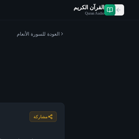
القرآن الكريم
Quran Audio
العودة للسورة
الأنعام
مشاركة