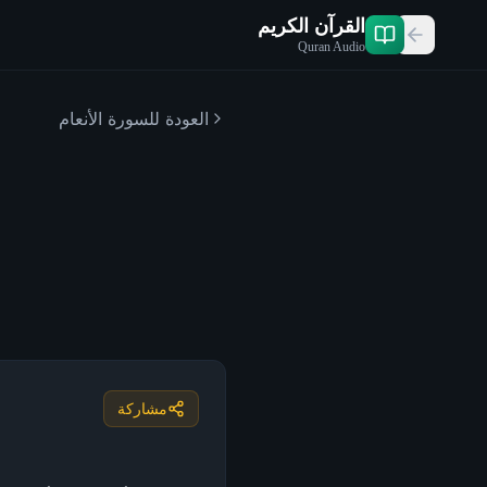
القرآن الكريم
Quran Audio
العودة للسورة
الأنعام
مشاركة