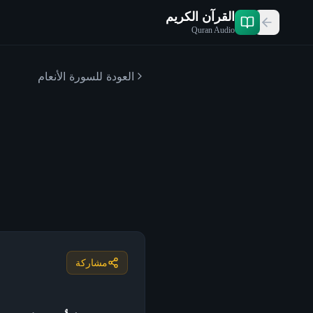
القرآن الكريم
Quran Audio
العودة للسورة
الأنعام
مشاركة