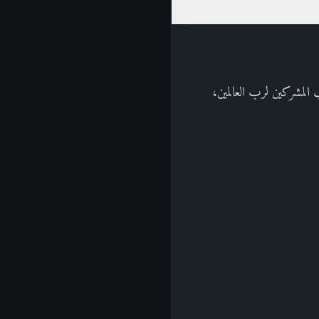
ب المشركين لرب العالمين،