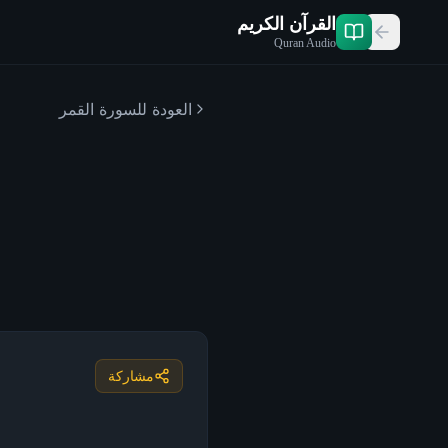
القرآن الكريم
Quran Audio
العودة للسورة
القمر
مشاركة