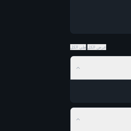
|
عرض الكل
طي الكل