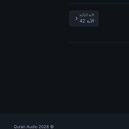
الآية التالية
الآية 42
Quran Audio
2026
©