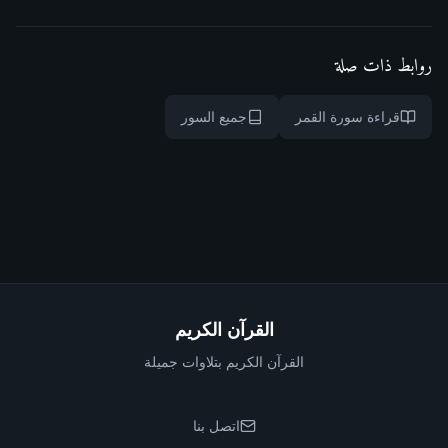
روابط ذات صلة
قراءة سورة القمر
جميع السور
القرآن الكريم
القرآن الكريم بتلاوات جميلة
اتصل بنا