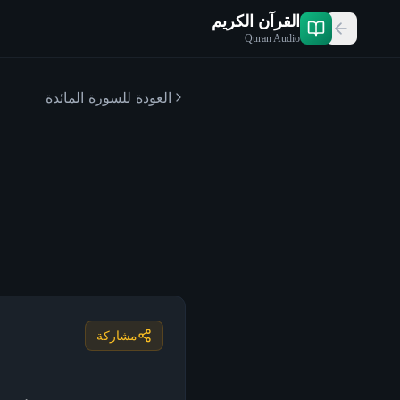
القرآن الكريم
Quran Audio
العودة للسورة
المائدة
مشاركة