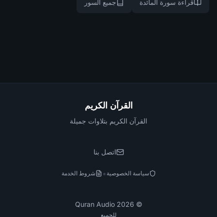
قراءة سورة المائدة
جميع السور
القرآن الكريم
القرآن الكريم بتلاوات جميلة
اتصل بنا
•
سياسة الخصوصية
شروط الخدمة
Quran Audio
2026
©
للجميع