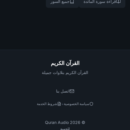
قراءة سورة المائدة
جميع السور
القرآن الكريم
القرآن الكريم بتلاوات جميلة
اتصل بنا
•
سياسة الخصوصية
شروط الخدمة
Quran Audio
2026
©
للجميع