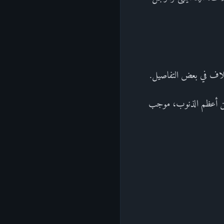
ختلاف في بعض التفاصيل.
لطريق من أعظم الذنوب، موجب