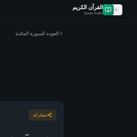
القرآن الكريم
Quran Audio
العودة للسورة
المائدة
مشاركة