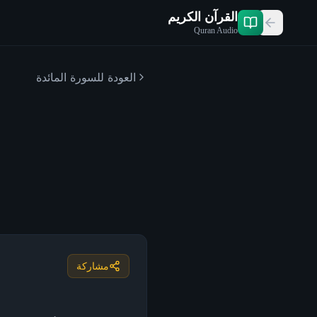
القرآن الكريم
Quran Audio
العودة للسورة
المائدة
مشاركة