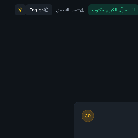
القرآن الكريم مكتوب
تثبيت التطبيق
English
30