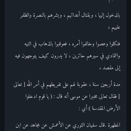
بالدخول إليها ، وبقتال أعدائهم ، وبشرهم بالنصرة والظفر
عليهم ،
فنكلوا وعصوا وخالفوا أمره ، فعوقبوا بالذهاب في التيه
والتمادي في سيرهم حائرين ، لا يدرون كيف يتوجهون فيه
إلى مقصد ،
مدة أربعين سنة ، عقوبة لهم على تفريطهم في أمر الله [ تعالى
] فقال تعالى مخبرا عن موسى أنه قال : ( يا قوم ادخلوا
الأرض المقدسة ) أي :
المطهرة .قال سفيان الثوري عن الأعمش عن مجاهد عن ابن