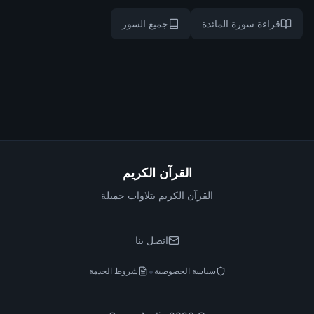
قراءة سورة المائدة
جميع السور
القرآن الكريم
القرآن الكريم بتلاوات جميلة
اتصل بنا
•
سياسة الخصوصية
شروط الخدمة