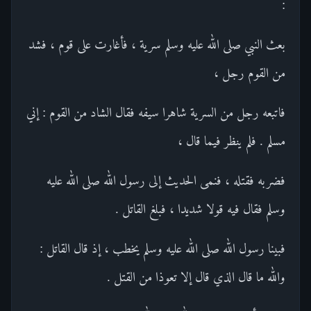
:
بعث النبي صلى الله عليه وسلم سرية ، فأغارت على قوم ، فشد
من القوم رجل ،
فاتبعه رجل من السرية شاهرا سيفه فقال الشاد من القوم : إني
مسلم . فلم ينظر فيما قال ،
فضربه فقتله ، فنمى الحديث إلى رسول الله صلى الله عليه
وسلم فقال فيه قولا شديدا ، فبلغ القاتل .
فبينا رسول الله صلى الله عليه وسلم يخطب ، إذ قال القاتل :
والله ما قال الذي قال إلا تعوذا من القتل .