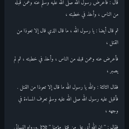
قال : فأعرض رسول الله صلى الله عليه وسلم عنه وعمن قبله
من الناس ، وأخذ في خطبته ،
ثم قال أيضا : يا رسول الله ، ما قال الذي قال إلا تعوذا من
القتل ،
فأعرض عنه وعمن قبله من الناس ، وأخذ في خطبته ، ثم لم
يصبر ،
فقال الثالثة : والله يا رسول الله ما قال إلا تعوذا من القتل .
فأقبل عليه رسول الله صلى الله عليه وسلم تعرف المساءة في
وجهه ،
فقال : " إن الله أبى على من قتل مؤمنا " ثلاثا .ورواه النسائي