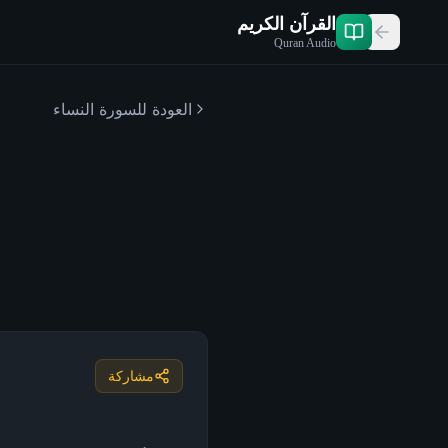
القرآن الكريم
Quran Audio
العودة للسورة
النساء
مشاركة