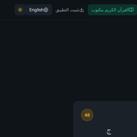
القرآن الكريم مكتوب
تثبيت التطبيق
English
48