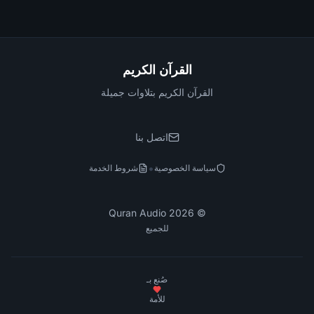
القرآن الكريم
القرآن الكريم بتلاوات جميلة
اتصل بنا
•
سياسة الخصوصية
شروط الخدمة
Quran Audio
2026
©
للجميع
صُنع بـ
للأمة