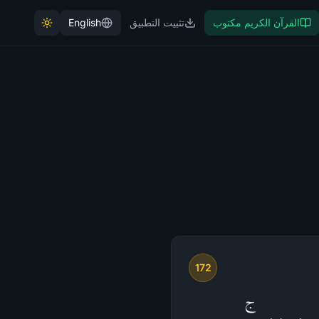
القرآن الكريم مكتوب
تثبيت التطبيق
English
172