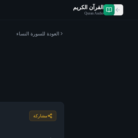
القرآن الكريم
Quran Audio
العودة للسورة
النساء
مشاركة