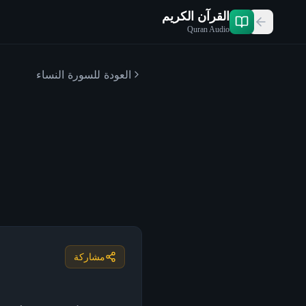
القرآن الكريم
Quran Audio
العودة للسورة
النساء
مشاركة