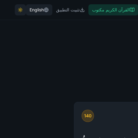
القرآن الكريم مكتوب
تثبيت التطبيق
English
140