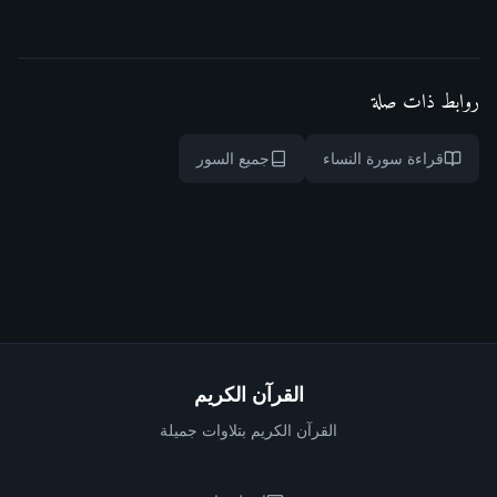
روابط ذات صلة
قراءة سورة النساء
جميع السور
القرآن الكريم
القرآن الكريم بتلاوات جميلة