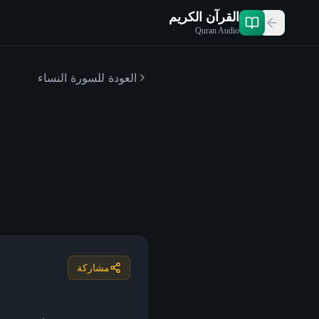
القرآن الكريم
Quran Audio
العودة للسورة
النساء
مشاركة