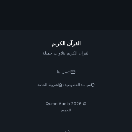
القرآن الكريم
القرآن الكريم بتلاوات جميلة
اتصل بنا
•
سياسة الخصوصية
شروط الخدمة
Quran Audio
2026
©
للجميع
صُنع بـ