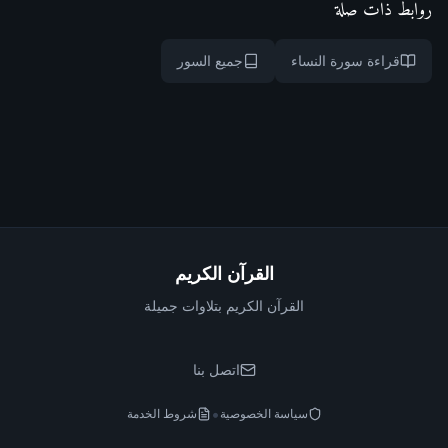
روابط ذات صلة
قراءة سورة النساء
جميع السور
القرآن الكريم
القرآن الكريم بتلاوات جميلة
اتصل بنا
•
سياسة الخصوصية
شروط الخدمة