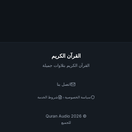
القرآن الكريم
القرآن الكريم بتلاوات جميلة
اتصل بنا
•
سياسة الخصوصية
شروط الخدمة
Quran Audio
2026
©
للجميع