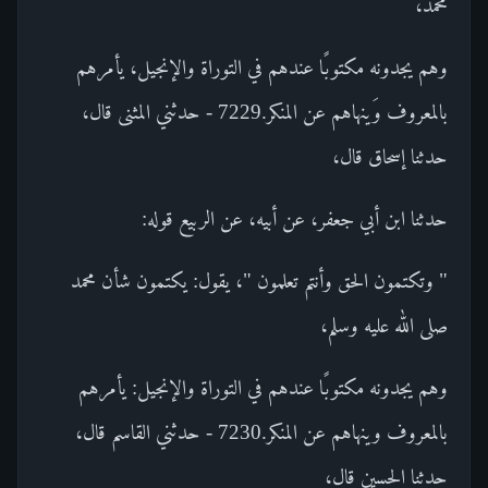
محمد،
وهم يجدونه مكتوبًا عندهم في التوراة والإنجيل، يأمرهم
بالمعروف وَينهاهم عن المنكر.7229 - حدثني المثنى قال،
حدثنا إسحاق قال،
حدثنا ابن أبي جعفر، عن أبيه، عن الربيع قوله:
" وتكتمون الحق وأنتم تعلمون "، يقول: يكتمون شأن محمد
صلى الله عليه وسلم،
وهم يجدونه مكتوبًا عندهم في التوراة والإنجيل: يأمرهم
بالمعروف وينهاهم عن المنكر.7230 - حدثني القاسم قال،
حدثنا الحسين قال،