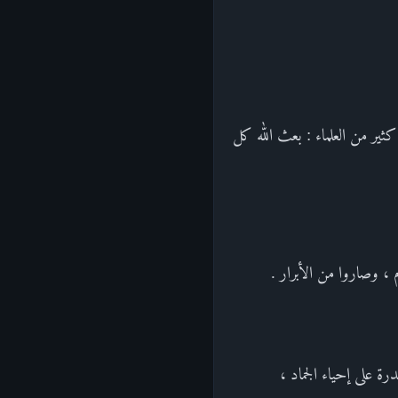
ثير من العلماء : بعث الله كل
 ، وصاروا من الأبرار .
ة على إحياء الجماد ،