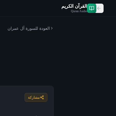
القرآن الكريم
Quran Audio
العودة للسورة
آل عمران
مشاركة