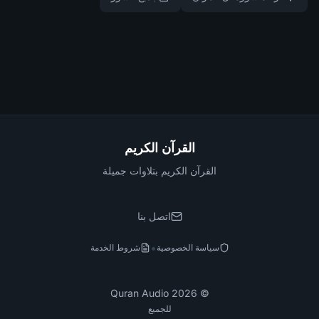
القرآن الكريم
القرآن الكريم بتلاوات جميلة
اتصل بنا
•
سياسة الخصوصية
شروط الخدمة
Quran Audio
2026
©
للجميع