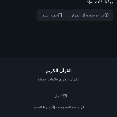
روابط ذات صلة
قراءة سورة آل عمران
جميع السور
القرآن الكريم
القرآن الكريم بتلاوات جميلة
اتصل بنا
•
سياسة الخصوصية
شروط الخدمة