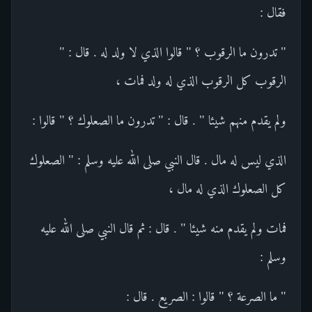
فقال :
" تدرون ما الرقوب ؟ " قالوا الذي لا ولد له . قال : "
الرقوب كل الرقوب الذي له ولد فمات ،
ولم يقدم منهم شيئا " . قال : " تدرون ما الصعلوك ؟ " قالوا :
الذي ليس له مال . قال النبي صلى الله عليه وسلم : " الصعلوك
كل الصعلوك الذي له مال ،
فمات ولم يقدم منه شيئا " . قال : ثم قال النبي صلى الله عليه
وسلم :
" ما الصرعة ؟ " قالوا : الصريع . قال :