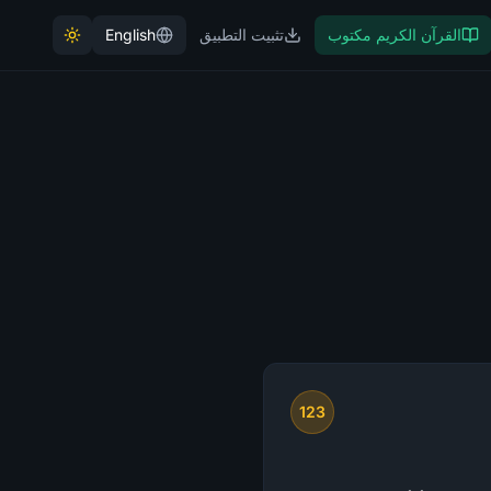
القرآن الكريم مكتوب
تثبيت التطبيق
English
123