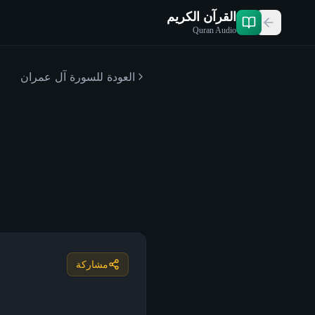
القرآن الكريم
Quran Audio
العودة للسورة
آل عمران
مشاركة