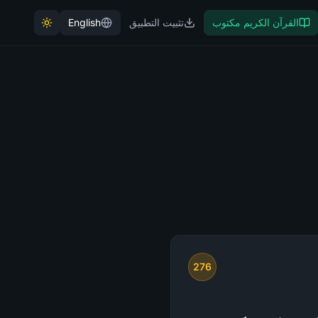
القرآن الكريم مكتوب
تثبيت التطبيق
English
276