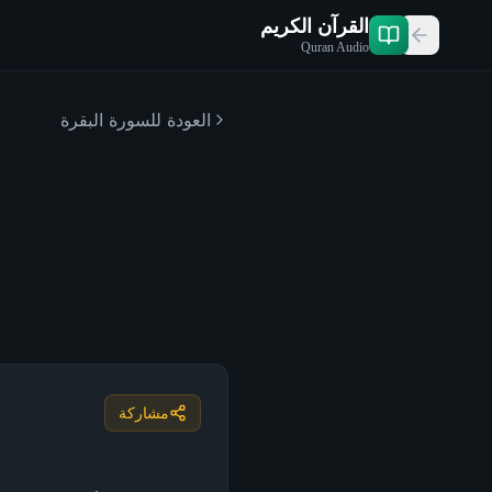
القرآن الكريم
Quran Audio
العودة للسورة
البقرة
مشاركة