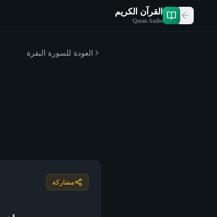
القرآن الكريم
Quran Audio
العودة للسورة
البقرة
مشاركة