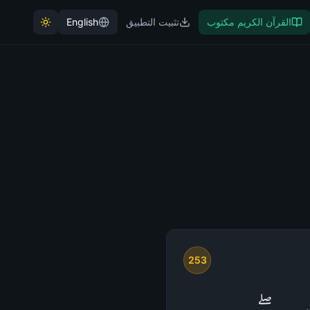
القرآن الكريم مكتوب
تثبيت التطبيق
English
253