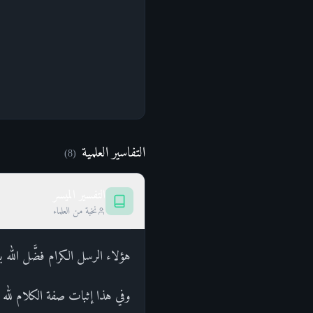
التفاسير العلمية
)
8
(
التفسير الميسر
نخبة من العلماء
هؤلاء الرسل الكرام فضَّل الله 
وفي هذا إثبات صفة الكلام لله ع