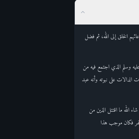
ئهم الخلق إلى الله، ثم فضل
ليه وسلم الذي اجتمع فيه من
ات الدالات على نبوته وأنه عبد
شاء الله ما اقتتل الذين من
 كفر فكان موجب هذا