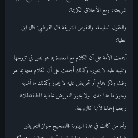
شريعته، ومع الأخلاق الكريمة،
والعقول السليمة، والنفوس الشريفة.قال القرطبي: قال ابن
عطية:
أجمعت الأمة على أن الكلام مع المعتدة بما هو نص في تزوجها
وتنبيه عليه لا يجوز، وكذلك أجمعت على أن الكلام معها بما هو
رفث وذكر جماع أو تحريض عليه لا يجوز وكذلك ما أشبهه
وجوز ما عدا ذلك. ولا يجوز التعريض لخطبة المطلقةطلاقا
رجعيا إجماعا لأنها كالزوجة.
وأما من كانت في عدة البينونة فالصحيح جواز التعريض