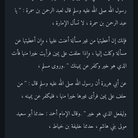
رسول الله صلى الله عليه وسلم قال لعبد الرحمن بن سمرة : " يا
عبد الرحمن بن سمرة ، لا تسأل الإمارة ،
فإنك إن أعطيتها من غير مسألة أعنت عليها ، وإن أعطيتها عن
مسألة وكلت إليها ، وإذا حلفت على يمين فرأيت خيرا منها فأت
الذي هو خير وكفر عن يمينك " .وروى مسلم ،
عن أبي هريرة أن رسول الله صلى الله عليه وسلم قال : " من
حلف على يمين فرأى غيرها خيرا منها ، فليكفر عن يمينه ،
وليفعل الذي هو خير " .وقال الإمام أحمد : حدثنا أبو سعيد
مولى بني هاشم ، حدثنا خليفة بن خياط ،