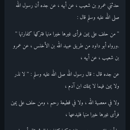
حدثني عمرو بن شعيب ، عن أبيه ، عن جده أن رسول الله
صلى الله عليه وسلم قال :
" من حلف على يمين فرأى غيرها خيرا منها فتركها كفارتها "
.ورواه أبو داود من طريق عبيد الله بن الأخنس ، عن عمرو
بن شعيب ، عن أبيه ،
عن جده قال : قال رسول الله صلى الله عليه وسلم : " لا نذر
ولا يمين فيما لا يملك ابن آدم ،
ولا في معصية الله ، ولا في قطيعة رحم ، ومن حلف على يمين
فرأى غيرها خيرا منها فليدعها ،