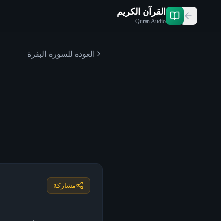
القرآن الكريم
Quran Audio
العودة للسورة
البقرة
مشاركة