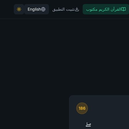
القرآن الكريم مكتوب
تثبيت التطبيق
English
186