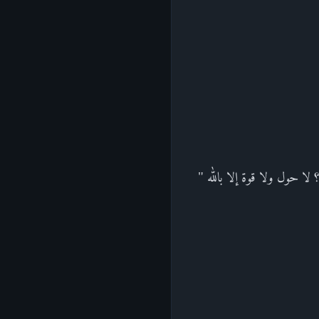
ا حول ولا قوة إلا بالله "