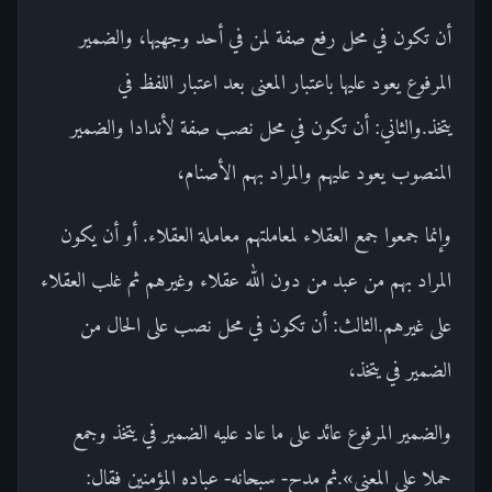
أن تكون في محل رفع صفة لمن في أحد وجهيها، والضمير
المرفوع يعود عليها باعتبار المعنى بعد اعتبار اللفظ في
يتخذ.والثاني: أن تكون في محل نصب صفة لأندادا والضمير
المنصوب يعود عليهم والمراد بهم الأصنام،
وإنما جمعوا جمع العقلاء لمعاملتهم معاملة العقلاء. أو أن يكون
المراد بهم من عبد من دون الله عقلاء وغيرهم ثم غلب العقلاء
على غيرهم.الثالث: أن تكون في محل نصب على الحال من
الضمير في يتخذ،
والضمير المرفوع عائد على ما عاد عليه الضمير في يتخذ وجمع
حملا على المعنى».ثم مدح- سبحانه- عباده المؤمنين فقال: